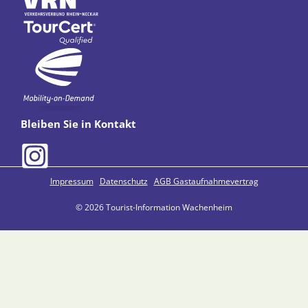
Bleiben Sie in Kontakt
Impressum
Datenschutz
AGB Gastaufnahmevertrag
© 2026 Tourist-Information Wachenheim