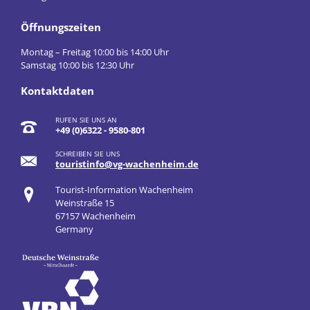
Öffnungszeiten
Montag – Freitag 10:00 bis 14:00 Uhr
Samstag 10:00 bis 12:30 Uhr
Kontaktdaten
RUFEN SIE UNS AN
+49 (0)6322 - 9580-801
SCHREIBEN SIE UNS
touristinfo@vg-wachenheim.de
Tourist-Information Wachenheim
Weinstraße 15
67157 Wachenheim
Germany