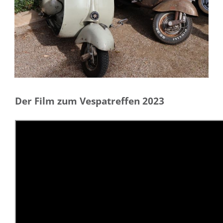
Der Film zum Vespatreffen 2023