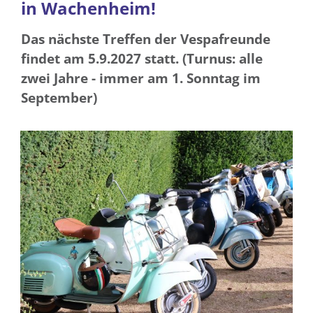
in Wachenheim!
Das nächste Treffen der Vespafreunde
findet am 5.9.2027 statt. (Turnus: alle
zwei Jahre - immer am 1. Sonntag im
September)