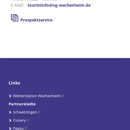
E-Mail:
touristinfo@vg-wachenheim.de
Prospektservice
Links
Wetterstation Wachenheim
Partnerstädte
Schwetzingen
Cuisery
Pegau