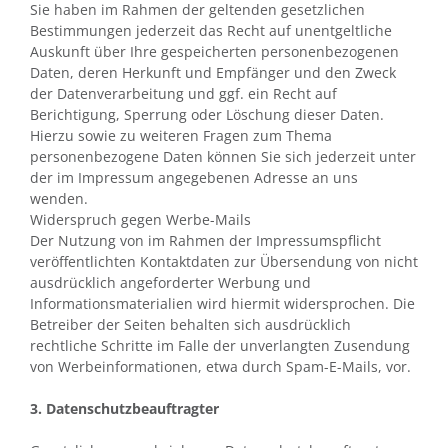
Sie haben im Rahmen der geltenden gesetzlichen
Bestimmungen jederzeit das Recht auf unentgeltliche
Auskunft über Ihre gespeicherten personenbezogenen
Daten, deren Herkunft und Empfänger und den Zweck
der Datenverarbeitung und ggf. ein Recht auf
Berichtigung, Sperrung oder Löschung dieser Daten.
Hierzu sowie zu weiteren Fragen zum Thema
personenbezogene Daten können Sie sich jederzeit unter
der im Impressum angegebenen Adresse an uns
wenden.
Widerspruch gegen Werbe-Mails
Der Nutzung von im Rahmen der Impressumspflicht
veröffentlichten Kontaktdaten zur Übersendung von nicht
ausdrücklich angeforderter Werbung und
Informationsmaterialien wird hiermit widersprochen. Die
Betreiber der Seiten behalten sich ausdrücklich
rechtliche Schritte im Falle der unverlangten Zusendung
von Werbeinformationen, etwa durch Spam-E-Mails, vor.
3. Datenschutzbeauftragter