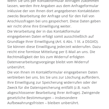
Wenn Sie uns per Kontaktformular Anfragen zukommen
lassen, werden Ihre Angaben aus dem Anfrageformular
inklusive der von Ihnen dort angegebenen Kontaktdaten
zwecks Bearbeitung der Anfrage und für den Fall von
Anschlussfragen bei uns gespeichert. Diese Daten geben
wir nicht ohne Ihre Einwilligung weiter.
Die Verarbeitung der in das Kontaktformular
eingegebenen Daten erfolgt somit ausschließlich auf
Grundlage Ihrer Einwilligung (Art. 6 Abs. 1 lit. a DSGVO).
Sie können diese Einwilligung jederzeit widerrufen. Dazu
reicht eine formlose Mitteilung per E-Mail an uns. Die
Rechtmäßigkeit der bis zum Widerruf erfolgten
Datenverarbeitungsvorgänge bleibt vom Widerruf
unberührt.
Die von Ihnen im Kontaktformular eingegebenen Daten
verbleiben bei uns, bis Sie uns zur Löschung auffordern,
Ihre Einwilligung zur Speicherung widerrufen oder der
Zweck für die Datenspeicherung entfällt (z.B. nach
abgeschlossener Bearbeitung Ihrer Anfrage). Zwingende
gesetzliche Bestimmungen – insbesondere
Aufbewahrungsfristen – bleiben unberührt.