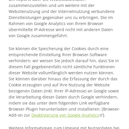
zusammenzustellen und um weitere mit der
Websitenutzung und der Internetnutzung verbundene
Dienstleistungen gegenüber uns zu erbringen. Die im
Rahmen von Google Analytics von Ihrem Browser
übermittelte IP-Adresse wird nicht mit anderen Daten
von Google zusammengeführt.
Sie können die Speicherung der Cookies durch eine
entsprechende Einstellung Ihrer Browser-Software
verhindern; wir weisen Sie jedoch darauf hin, dass Sie in
diesem Fall gegebenenfalls nicht sämtliche Funktionen
dieser Website vollumfänglich werden nutzen können.
Sie können darüber hinaus die Erfassung der durch das
Cookie erzeugten und auf Ihre Nutzung der Website
bezogenen Daten (inkl. Ihrer IP-Adresse) an Google sowie
die Verarbeitung dieser Daten durch Google verhindern,
indem sie das unter dem folgenden Link verfügbare
Browser-Plugin herunterladen und installieren: [Browser-
Add-on zur
Deaktivierung von Google Analytics
].
Weitere Informationen zum Umgang mit Nutzerdaten bei