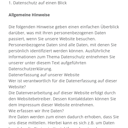
1. Datenschutz auf einen Blick
Allgemeine Hinweise
Die folgenden Hinweise geben einen einfachen Überblick
darüber, was mit Ihren personenbezogenen Daten
passiert, wenn Sie unsere Website besuchen.
Personenbezogene Daten sind alle Daten, mit denen Sie
persönlich identifiziert werden können. Ausführliche
Informationen zum Thema Datenschutz entnehmen Sie
unserer unter diesem Text aufgeführten
Datenschutzerklärung.
Datenerfassung auf unserer Website
Wer ist verantwortlich für die Datenerfassung auf dieser
Website?
Die Datenverarbeitung auf dieser Website erfolgt durch
den Websitebetreiber. Dessen Kontaktdaten können Sie
dem Impressum dieser Website entnehmen.
Wie erfassen wir Ihre Daten?
Ihre Daten werden zum einen dadurch erhoben, dass Sie
uns diese mitteilen. Hierbei kann es sich z.B. um Daten