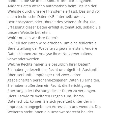
handeln, die Sie in ein Kontaktformular eingeben.
Andere Daten werden automatisch beim Besuch der
Website durch unsere IT-Systeme erfasst. Das sind vor
allem technische Daten (z.B. Internetbrowser,
Betriebssystem oder Uhrzeit des Seitenaufrufs). Die
Erfassung dieser Daten erfolgt automatisch, sobald Sie
unsere Website betreten.
Wofür nutzen wir Ihre Daten?
Ein Teil der Daten wird erhoben, um eine fehlerfreie
Bereitstellung der Website zu gewährleisten. Andere
Daten können zur Analyse Ihres Nutzerverhaltens
verwendet werden.
Welche Rechte haben Sie bezüglich Ihrer Daten?
Sie haben jederzeit das Recht unentgeltlich Auskunft
über Herkunft, Empfänger und Zweck Ihrer
gespeicherten personenbezogenen Daten zu erhalten.
Sie haben außerdem ein Recht, die Berichtigung,
Sperrung oder Löschung dieser Daten zu verlangen.
Hierzu sowie zu weiteren Fragen zum Thema
Datenschutz können Sie sich jederzeit unter der im
Impressum angegebenen Adresse an uns wenden. Des
Weiteren steht Ihnen ein Beschwerderecht bei der