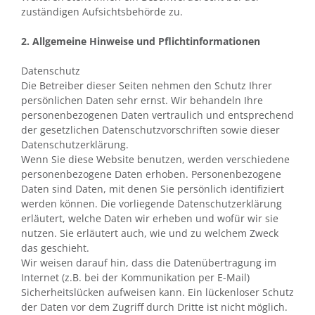
zuständigen Aufsichtsbehörde zu.
2. Allgemeine Hinweise und Pflichtinformationen
Datenschutz
Die Betreiber dieser Seiten nehmen den Schutz Ihrer
persönlichen Daten sehr ernst. Wir behandeln Ihre
personenbezogenen Daten vertraulich und entsprechend
der gesetzlichen Datenschutzvorschriften sowie dieser
Datenschutzerklärung.
Wenn Sie diese Website benutzen, werden verschiedene
personenbezogene Daten erhoben. Personenbezogene
Daten sind Daten, mit denen Sie persönlich identifiziert
werden können. Die vorliegende Datenschutzerklärung
erläutert, welche Daten wir erheben und wofür wir sie
nutzen. Sie erläutert auch, wie und zu welchem Zweck
das geschieht.
Wir weisen darauf hin, dass die Datenübertragung im
Internet (z.B. bei der Kommunikation per E-Mail)
Sicherheitslücken aufweisen kann. Ein lückenloser Schutz
der Daten vor dem Zugriff durch Dritte ist nicht möglich.