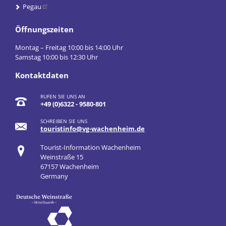
Pegau
Öffnungszeiten
Montag – Freitag 10:00 bis 14:00 Uhr
Samstag 10:00 bis 12:30 Uhr
Kontaktdaten
RUFEN SIE UNS AN
+49 (0)6322 - 9580-801
SCHREIBEN SIE UNS
touristinfo@vg-wachenheim.de
Tourist-Information Wachenheim
Weinstraße 15
67157 Wachenheim
Germany