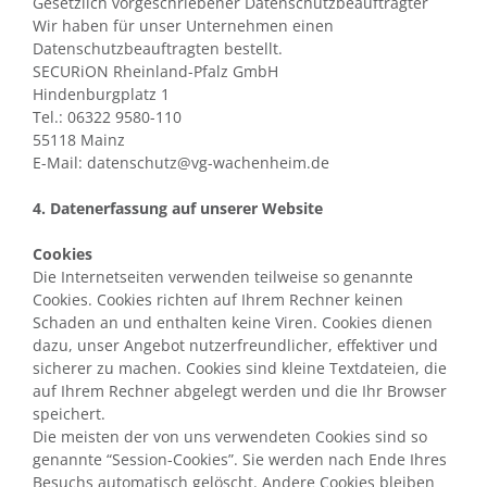
Gesetzlich vorgeschriebener Datenschutzbeauftragter
Wir haben für unser Unternehmen einen
Datenschutzbeauftragten bestellt.
SECURiON Rheinland-Pfalz GmbH
Hindenburgplatz 1
Tel.: 06322 9580-110
55118 Mainz
E-Mail: datenschutz@vg-wachenheim.de
4. Datenerfassung auf unserer Website
Cookies
Die Internetseiten verwenden teilweise so genannte
Cookies. Cookies richten auf Ihrem Rechner keinen
Schaden an und enthalten keine Viren. Cookies dienen
dazu, unser Angebot nutzerfreundlicher, effektiver und
sicherer zu machen. Cookies sind kleine Textdateien, die
auf Ihrem Rechner abgelegt werden und die Ihr Browser
speichert.
Die meisten der von uns verwendeten Cookies sind so
genannte “Session-Cookies”. Sie werden nach Ende Ihres
Besuchs automatisch gelöscht. Andere Cookies bleiben