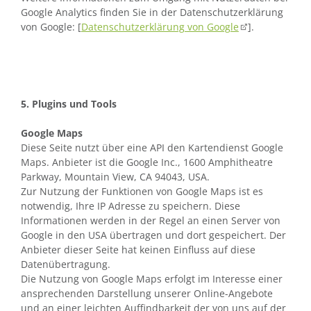
Google Analytics finden Sie in der Datenschutzerklärung
von Google: [
Datenschutzerklärung von Google
].
5. Plugins und Tools
Google Maps
Diese Seite nutzt über eine API den Kartendienst Google
Maps. Anbieter ist die Google Inc., 1600 Amphitheatre
Parkway, Mountain View, CA 94043, USA.
Zur Nutzung der Funktionen von Google Maps ist es
notwendig, Ihre IP Adresse zu speichern. Diese
Informationen werden in der Regel an einen Server von
Google in den USA übertragen und dort gespeichert. Der
Anbieter dieser Seite hat keinen Einfluss auf diese
Datenübertragung.
Die Nutzung von Google Maps erfolgt im Interesse einer
ansprechenden Darstellung unserer Online-Angebote
und an einer leichten Auffindbarkeit der von uns auf der