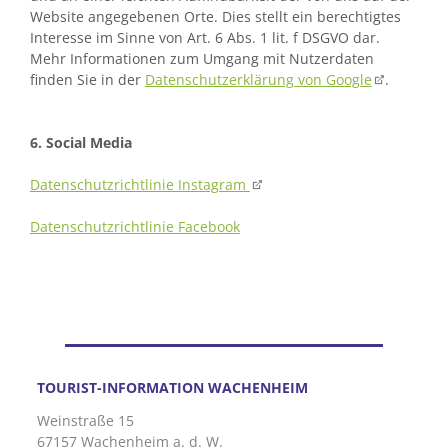
Website angegebenen Orte. Dies stellt ein berechtigtes
Interesse im Sinne von Art. 6 Abs. 1 lit. f DSGVO dar.
Mehr Informationen zum Umgang mit Nutzerdaten
finden Sie in der
Datenschutzerklärung von Google
.
6. Social Media
Datenschutzrichtlinie Instagram
Datenschutzrichtlinie Facebook
TOURIST-INFORMATION WACHENHEIM
Weinstraße 15
67157 Wachenheim a. d. W.