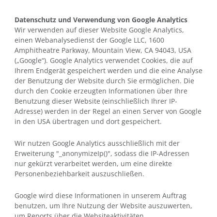
Datenschutz und Verwendung von Google Analytics
Wir verwenden auf dieser Website Google Analytics,
einen Webanalysedienst der Google LLC, 1600
Amphitheatre Parkway, Mountain View, CA 94043, USA
(„Google“). Google Analytics verwendet Cookies, die auf
Ihrem Endgerät gespeichert werden und die eine Analyse
der Benutzung der Website durch Sie ermöglichen. Die
durch den Cookie erzeugten Informationen über Ihre
Benutzung dieser Website (einschließlich Ihrer IP-
Adresse) werden in der Regel an einen Server von Google
in den USA übertragen und dort gespeichert.
Wir nutzen Google Analytics ausschließlich mit der
Erweiterung "_anonymizeIp()", sodass die IP-Adressen
nur gekürzt verarbeitet werden, um eine direkte
Personenbeziehbarkeit auszuschließen.
Google wird diese Informationen in unserem Auftrag
benutzen, um Ihre Nutzung der Website auszuwerten,
um Reports über die Websiteaktivitäten