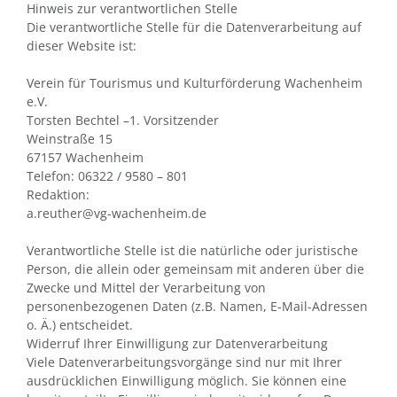
Hinweis zur verantwortlichen Stelle
Die verantwortliche Stelle für die Datenverarbeitung auf
dieser Website ist:
Verein für Tourismus und Kulturförderung Wachenheim
e.V.
Torsten Bechtel –1. Vorsitzender
Weinstraße 15
67157 Wachenheim
Telefon: 06322 / 9580 – 801
Redaktion:
a.reuther@vg-wachenheim.de
Verantwortliche Stelle ist die natürliche oder juristische
Person, die allein oder gemeinsam mit anderen über die
Zwecke und Mittel der Verarbeitung von
personenbezogenen Daten (z.B. Namen, E-Mail-Adressen
o. Ä.) entscheidet.
Widerruf Ihrer Einwilligung zur Datenverarbeitung
Viele Datenverarbeitungsvorgänge sind nur mit Ihrer
ausdrücklichen Einwilligung möglich. Sie können eine