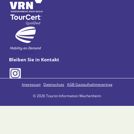
Bleiben Sie in Kontakt
Impressum
Datenschutz
AGB Gastaufnahmevertrag
© 2026 Tourist-Information Wachenheim