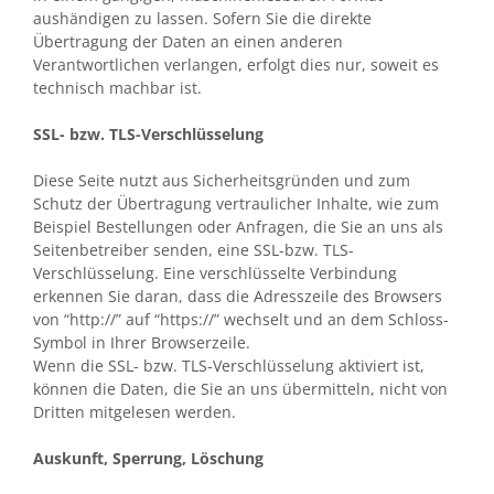
aushändigen zu lassen. Sofern Sie die direkte
Übertragung der Daten an einen anderen
Verantwortlichen verlangen, erfolgt dies nur, soweit es
technisch machbar ist.
SSL- bzw. TLS-Verschlüsselung
Diese Seite nutzt aus Sicherheitsgründen und zum
Schutz der Übertragung vertraulicher Inhalte, wie zum
Beispiel Bestellungen oder Anfragen, die Sie an uns als
Seitenbetreiber senden, eine SSL-bzw. TLS-
Verschlüsselung. Eine verschlüsselte Verbindung
erkennen Sie daran, dass die Adresszeile des Browsers
von “http://” auf “https://” wechselt und an dem Schloss-
Symbol in Ihrer Browserzeile.
Wenn die SSL- bzw. TLS-Verschlüsselung aktiviert ist,
können die Daten, die Sie an uns übermitteln, nicht von
Dritten mitgelesen werden.
Auskunft, Sperrung, Löschung