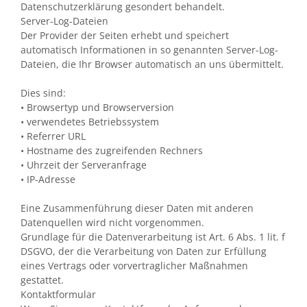
Datenschutzerklärung gesondert behandelt.
Server-Log-Dateien
Der Provider der Seiten erhebt und speichert
automatisch Informationen in so genannten Server-Log-
Dateien, die Ihr Browser automatisch an uns übermittelt.
Dies sind:
• Browsertyp und Browserversion
• verwendetes Betriebssystem
• Referrer URL
• Hostname des zugreifenden Rechners
• Uhrzeit der Serveranfrage
• IP-Adresse
Eine Zusammenführung dieser Daten mit anderen
Datenquellen wird nicht vorgenommen.
Grundlage für die Datenverarbeitung ist Art. 6 Abs. 1 lit. f
DSGVO, der die Verarbeitung von Daten zur Erfüllung
eines Vertrags oder vorvertraglicher Maßnahmen
gestattet.
Kontaktformular