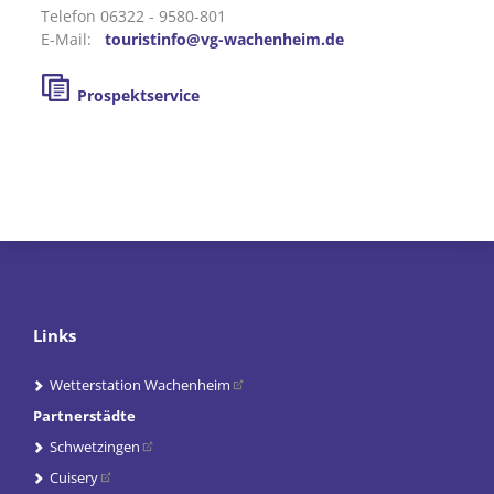
Telefon 06322 - 9580-801
E-Mail:
touristinfo@vg-wachenheim.de
Prospektservice
Links
Wetterstation Wachenheim
Partnerstädte
Schwetzingen
Cuisery