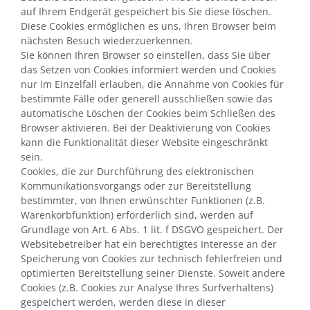
auf Ihrem Endgerät gespeichert bis Sie diese löschen.
Diese Cookies ermöglichen es uns, Ihren Browser beim
nächsten Besuch wiederzuerkennen.
Sie können Ihren Browser so einstellen, dass Sie über
das Setzen von Cookies informiert werden und Cookies
nur im Einzelfall erlauben, die Annahme von Cookies für
bestimmte Fälle oder generell ausschließen sowie das
automatische Löschen der Cookies beim Schließen des
Browser aktivieren. Bei der Deaktivierung von Cookies
kann die Funktionalität dieser Website eingeschränkt
sein.
Cookies, die zur Durchführung des elektronischen
Kommunikationsvorgangs oder zur Bereitstellung
bestimmter, von Ihnen erwünschter Funktionen (z.B.
Warenkorbfunktion) erforderlich sind, werden auf
Grundlage von Art. 6 Abs. 1 lit. f DSGVO gespeichert. Der
Websitebetreiber hat ein berechtigtes Interesse an der
Speicherung von Cookies zur technisch fehlerfreien und
optimierten Bereitstellung seiner Dienste. Soweit andere
Cookies (z.B. Cookies zur Analyse Ihres Surfverhaltens)
gespeichert werden, werden diese in dieser