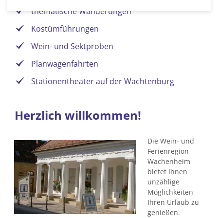
thematische Wanderungen
Kostümführungen
Wein- und Sektproben
Planwagenfahrten
Stationentheater auf der Wachtenburg
Herzlich willkommen!
Die Wein- und
Ferienregion
Wachenheim
bietet Ihnen
unzählige
Möglichkeiten
Ihren Urlaub zu
genießen.