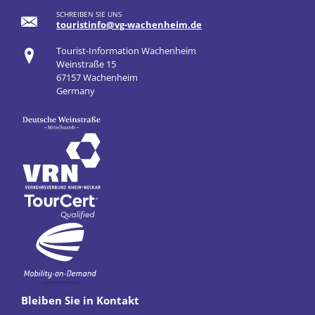
SCHREIBEN SIE UNS
touristinfo@vg-wachenheim.de
Tourist-Information Wachenheim
Weinstraße 15
67157 Wachenheim
Germany
Bleiben Sie in Kontakt