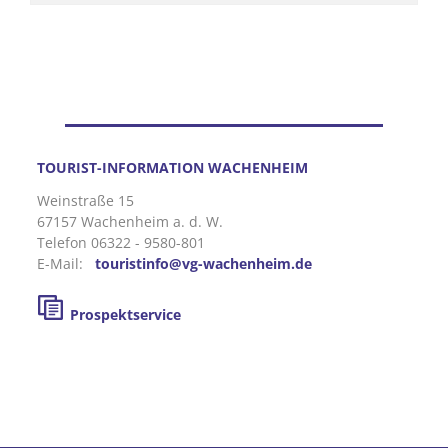
TOURIST-INFORMATION WACHENHEIM
Weinstraße 15
67157 Wachenheim a. d. W.
Telefon 06322 - 9580-801
E-Mail:
touristinfo@vg-wachenheim.de
Prospektservice