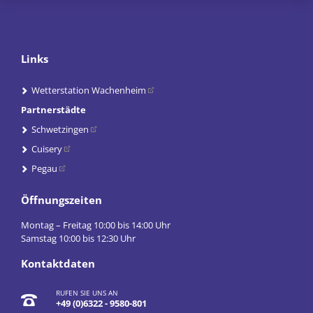
Links
Wetterstation Wachenheim
Partnerstädte
Schwetzingen
Cuisery
Pegau
Öffnungszeiten
Montag – Freitag 10:00 bis 14:00 Uhr
Samstag 10:00 bis 12:30 Uhr
Kontaktdaten
RUFEN SIE UNS AN
+49 (0)6322 - 9580-801