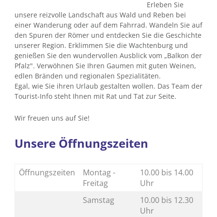
Erleben Sie
unsere reizvolle Landschaft aus Wald und Reben bei
einer Wanderung oder auf dem Fahrrad. Wandeln Sie auf
den Spuren der Römer und entdecken Sie die Geschichte
unserer Region. Erklimmen Sie die Wachtenburg und
genießen Sie den wundervollen Ausblick vom „Balkon der
Pfalz". Verwöhnen Sie Ihren Gaumen mit guten Weinen,
edlen Bränden und regionalen Spezialitäten.
Egal, wie Sie ihren Urlaub gestalten wollen. Das Team der
Tourist-Info steht Ihnen mit Rat und Tat zur Seite.
Wir freuen uns auf Sie!
Unsere Öffnungszeiten
Öffnungszeiten
Montag -
10.00 bis 14.00
Freitag
Uhr
Samstag
10.00 bis 12.30
Uhr