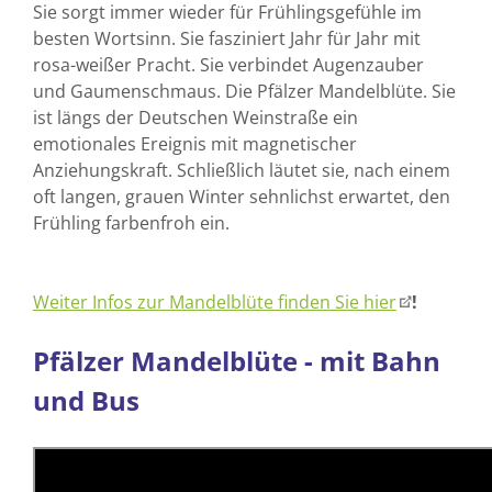
Sie sorgt immer wieder für Frühlingsgefühle im
besten Wortsinn. Sie fasziniert Jahr für Jahr mit
rosa-weißer Pracht. Sie verbindet Augenzauber
und Gaumenschmaus. Die Pfälzer Mandelblüte. Sie
ist längs der Deutschen Weinstraße ein
emotionales Ereignis mit magnetischer
Anziehungskraft. Schließlich läutet sie, nach einem
oft langen, grauen Winter sehnlichst erwartet, den
Frühling farbenfroh ein.
Weiter Infos zur Mandelblüte finden Sie hier
!
Pfälzer Mandelblüte - mit Bahn
und Bus