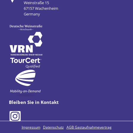
Weinstraße 15
67157 Wachenheim
Germany
Bleiben Sie in Kontakt
Impressum
Datenschutz
AGB Gastaufnahmevertrag