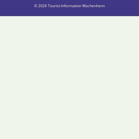
© 2026 Tourist-Information Wachenheim