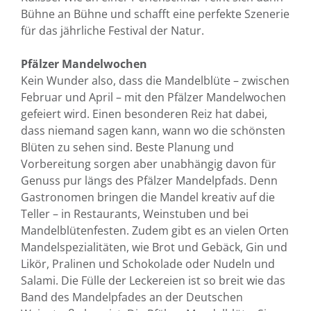
Bühne an Bühne und schafft eine perfekte Szenerie
für das jährliche Festival der Natur.
Pfälzer Mandelwochen
Kein Wunder also, dass die Mandelblüte – zwischen
Februar und April – mit den Pfälzer Mandelwochen
gefeiert wird. Einen besonderen Reiz hat dabei,
dass niemand sagen kann, wann wo die schönsten
Blüten zu sehen sind. Beste Planung und
Vorbereitung sorgen aber unabhängig davon für
Genuss pur längs des Pfälzer Mandelpfads. Denn
Gastronomen bringen die Mandel kreativ auf die
Teller – in Restaurants, Weinstuben und bei
Mandelblütenfesten. Zudem gibt es an vielen Orten
Mandelspezialitäten, wie Brot und Gebäck, Gin und
Likör, Pralinen und Schokolade oder Nudeln und
Salami. Die Fülle der Leckereien ist so breit wie das
Band des Mandelpfades an der Deutschen