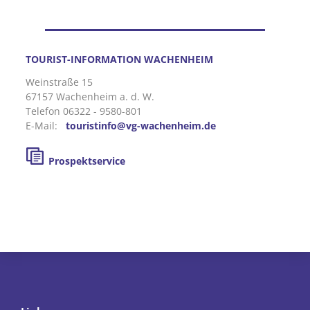
TOURIST-INFORMATION WACHENHEIM
Weinstraße 15
67157 Wachenheim a. d. W.
Telefon 06322 - 9580-801
E-Mail:
touristinfo@vg-wachenheim.de
Prospektservice