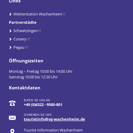
Links
Wetterstation Wachenheim
Partnerstädte
Schwetzingen
Cuisery
Pegau
Öffnungszeiten
Montag – Freitag 10:00 bis 14:00 Uhr
Samstag 10:00 bis 12:30 Uhr
Kontaktdaten
RUFEN SIE UNS AN
+49 (0)6322 - 9580-801
SCHREIBEN SIE UNS
touristinfo@vg-wachenheim.de
Tourist-Information Wachenheim