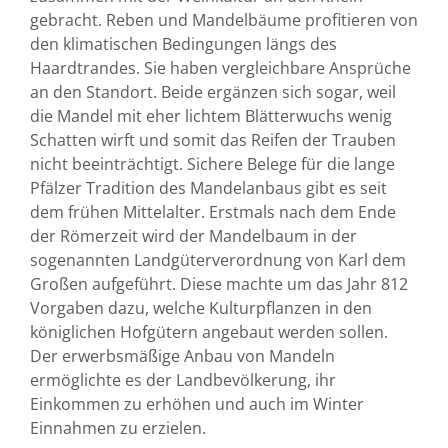
gebracht. Reben und Mandelbäume profitieren von
den klimatischen Bedingungen längs des
Haardtrandes. Sie haben vergleichbare Ansprüche
an den Standort. Beide ergänzen sich sogar, weil
die Mandel mit eher lichtem Blätterwuchs wenig
Schatten wirft und somit das Reifen der Trauben
nicht beeinträchtigt. Sichere Belege für die lange
Pfälzer Tradition des Mandelanbaus gibt es seit
dem frühen Mittelalter. Erstmals nach dem Ende
der Römerzeit wird der Mandelbaum in der
sogenannten Landgüterverordnung von Karl dem
Großen aufgeführt. Diese machte um das Jahr 812
Vorgaben dazu, welche Kulturpflanzen in den
königlichen Hofgütern angebaut werden sollen.
Der erwerbsmäßige Anbau von Mandeln
ermöglichte es der Landbevölkerung, ihr
Einkommen zu erhöhen und auch im Winter
Einnahmen zu erzielen.