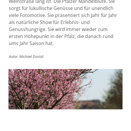
Weinstraße lang ist. Die Pfälzer Mandelblüte. Sie
sorgt für lukullische Genüsse und für unendlich
viele Fotomotive. Sie präsentiert sich Jahr für Jahr
als natürliche Show für Erlebnis- und
Genusshungrige. Sie wird immer wieder zum
ersten Höhepunkt in der Pfalz, die danach rund
ums Jahr Saison hat.
Autor: Michael Dostal