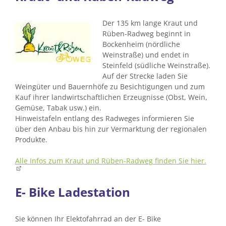
Der 135 km lange Kraut und
Rüben-Radweg beginnt in
Bockenheim (nördliche
Weinstraße) und endet in
Steinfeld (südliche Weinstraße).
Auf der Strecke laden Sie
Weingüter und Bauernhöfe zu Besichtigungen und zum
Kauf ihrer landwirtschaftlichen Erzeugnisse (Obst, Wein,
Gemüse, Tabak usw.) ein.
Hinweistafeln entlang des Radweges informieren Sie
über den Anbau bis hin zur Vermarktung der regionalen
Produkte.
Alle Infos zum Kraut und Rüben-Radweg finden Sie hier.
E- Bike Ladestation
Sie können Ihr Elektofahrrad an der E- Bike