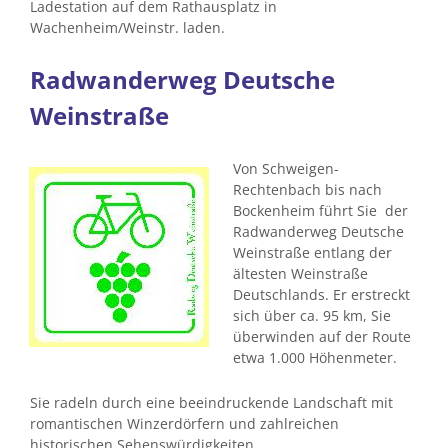
Ladestation auf dem Rathausplatz in
Wachenheim/Weinstr. laden.
Radwanderweg Deutsche
Weinstraße
Von Schweigen-
Rechtenbach bis nach
Bockenheim führt Sie der
Radwanderweg Deutsche
Weinstraße entlang der
ältesten Weinstraße
Deutschlands. Er erstreckt
sich über ca. 95 km, Sie
überwinden auf der Route
etwa 1.000 Höhenmeter.
Sie radeln durch eine beeindruckende Landschaft mit
romantischen Winzerdörfern und zahlreichen
historischen Sehenswürdigkeiten.