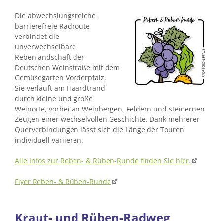
Die abwechslungsreiche
barrierefreie Radroute
verbindet die
unverwechselbare
Rebenlandschaft der
Deutschen Weinstraße mit dem
Gemüsegarten Vorderpfalz.
Sie verläuft am Haardtrand
durch kleine und große
Weinorte, vorbei an Weinbergen, Feldern und steinernen
Zeugen einer wechselvollen Geschichte. Dank mehrerer
Querverbindungen lässt sich die Länge der Touren
individuell variieren.
Alle Infos zur Reben- & Rüben-Runde finden Sie hier.
Flyer Reben- & Rüben-Runde
Kraut- und Rüben-Radweg