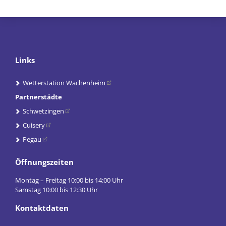
Links
Wetterstation Wachenheim
Partnerstädte
Schwetzingen
Cuisery
Pegau
Öffnungszeiten
Montag – Freitag 10:00 bis 14:00 Uhr
Samstag 10:00 bis 12:30 Uhr
Kontaktdaten