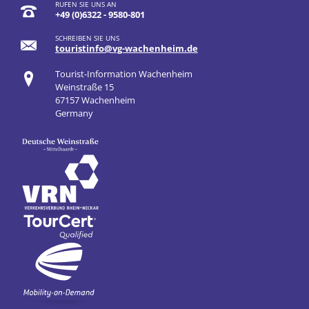
RUFEN SIE UNS AN
+49 (0)6322 - 9580-801
SCHREIBEN SIE UNS
touristinfo@vg-wachenheim.de
Tourist-Information Wachenheim
Weinstraße 15
67157 Wachenheim
Germany