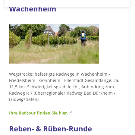
Wachenheim
Wegstrecke: befestigte Radwege in Wachenheim -
Friedelsheim - Gönnheim - Ellerstadt Gesamtlänge: ca.
11,5 km, Schwierigkeitsgrad: leicht, Anbindung zum
Radweg R 7 (überregionaler Radweg Bad Dürkheim -
Ludwigshafen)
Ihre Radtour finden Sie hier.
Reben- & Rüben-Runde