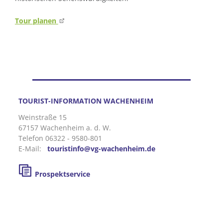
Tour planen
TOURIST-INFORMATION WACHENHEIM
Weinstraße 15
67157 Wachenheim a. d. W.
Telefon 06322 - 9580-801
E-Mail:
touristinfo@vg-wachenheim.de
Prospektservice